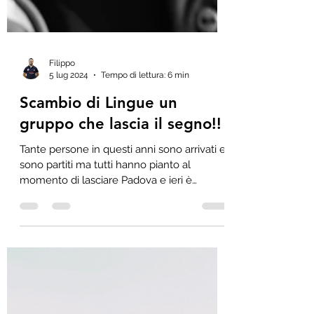
Filippo
5 lug 2024
Tempo di lettura: 6 min
Scambio di Lingue un
gruppo che lascia il segno!!
Tante persone in questi anni sono arrivati e
sono partiti ma tutti hanno pianto al
momento di lasciare Padova e ieri è
arrivato il mio turno