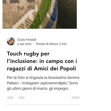
Giulio Ferialdi
4 apr 2023
Tempo di lettura: 3 min
Touch rugby per
l’inclusione: in campo con i
ragazzi di Amici dei Popoli
Per le foto si ringrazia la bravissima Serena
Pallaro - Instagram @picserendipity" Sono
gli ultimi giorni di marzo, gli impegni...