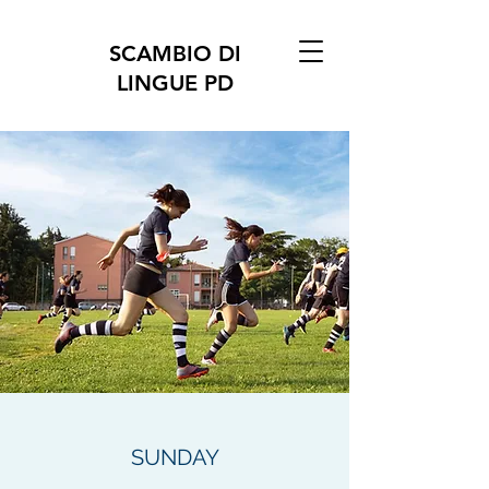
SCAMBIO DI
LINGUE PD
SUNDAY