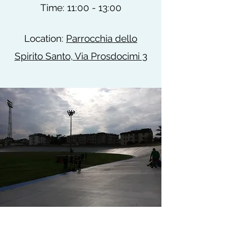
Time: 11:00 - 13:00
Location:
Parrocchia dello
Spirito Santo, Via Prosdocimi 3